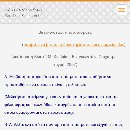
εξ αποστάσεως
Βασίλης Συμεωνίδης
Βιττγκενστάιν, αποσπάσματα
(
μπορείτε να βρείτε τη δραστηριότητα και σε αρχείο .doc
)
(μετάφραση Κωστή Μ. Κωβαίου, Βιττγκενστάιν, Στοχασμοί,
στιγμή, 2007)
Α. Με βάση τα παρακάτω αποσπάσματα προσπαθήστε να
προσπαθήστε να ορίσετε τι είναι η φιλοσοφία.
(Μελετήστε τα κείμενα για να εντοπίσετε τα χαρακτηριστικά της
φιλοσοφίας και ακολούθως καταγράψτε τα με πρώτα αυτά τα
οποία αναφέρονται στα περισσότερα).
Β. Διαλέξτε ένα από τα σύντομα αποσπάσματα και εξηγήστε πως